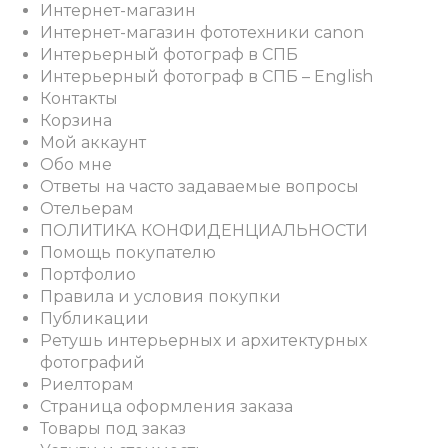
Интернет-магазин
Интернет-магазин фототехники canon
Интерьерный фотограф в СПБ
Интерьерный фотограф в СПБ – English
Контакты
Корзина
Мой аккаунт
Обо мне
Ответы на часто задаваемые вопросы
Отельерам
ПОЛИТИКА КОНФИДЕНЦИАЛЬНОСТИ
Помощь покупателю
Портфолио
Правила и условия покупки
Публикации
Ретушь интерьерных и архитектурных
фотографий
Риелторам
Страница оформления заказа
Товары под заказ