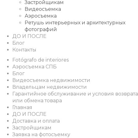
Застройщикам
Видеосъемка
Аэросъемка
Ретушь интерьерных и архитектурных
фотографий
ДО И ПОСЛЕ
Блог
Контакты
Fotógrafo de interiores
Аэросъемка СПБ
Блог
Видеосъемка недвижимости
Владельцам недвижимости
Гарантийное обслуживание и условия возврата
или обмена товара
Главная
ДО И ПОСЛЕ
Доставка и оплата
Застройщикам
Заявка на фотосъемку