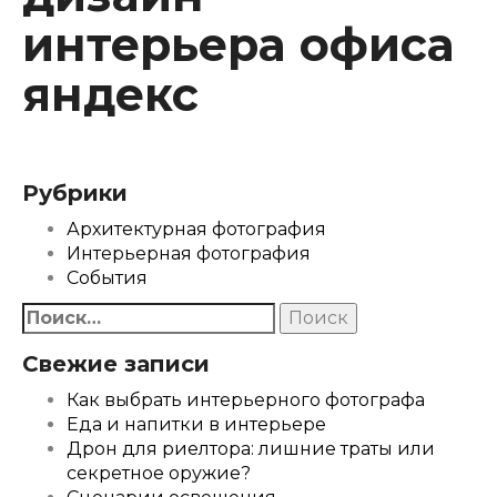
интерьера офиса
яндекс
Рубрики
Архитектурная фотография
Интерьерная фотография
События
Найти:
Свежие записи
Как выбрать интерьерного фотографа
Еда и напитки в интерьере
Дрон для риелтора: лишние траты или
секретное оружие?