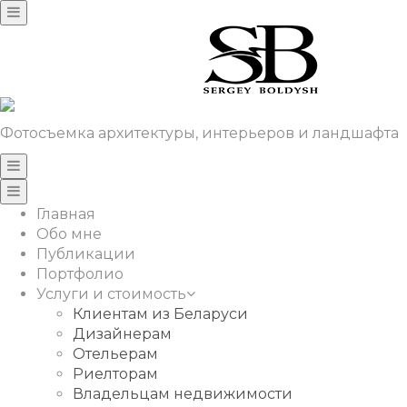
Фотосъемка архитектуры, интерьеров и ландшафта
Главная
Обо мне
Публикации
Портфолио
Услуги и стоимость
Клиентам из Беларуси
Дизайнерам
Отельерам
Риелторам
Владельцам недвижимости