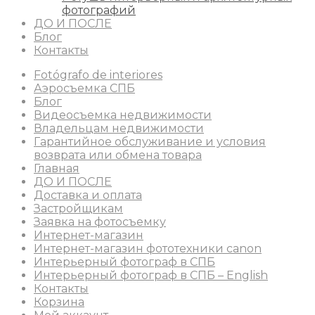
фотографий
ДО И ПОСЛЕ
Блог
Контакты
Fotógrafo de interiores
Аэросъемка СПБ
Блог
Видеосъемка недвижимости
Владельцам недвижимости
Гарантийное обслуживание и условия
возврата или обмена товара
Главная
ДО И ПОСЛЕ
Доставка и оплата
Застройщикам
Заявка на фотосъемку
Интернет-магазин
Интернет-магазин фототехники canon
Интерьерный фотограф в СПБ
Интерьерный фотограф в СПБ – English
Контакты
Корзина