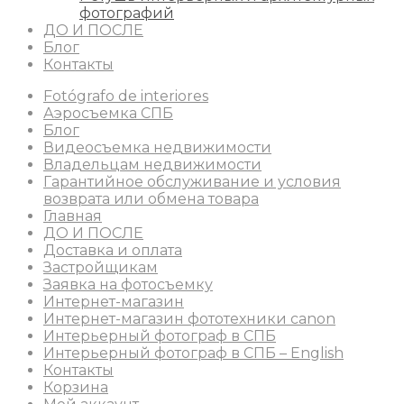
фотографий
ДО И ПОСЛЕ
Блог
Контакты
Fotógrafo de interiores
Аэросъемка СПБ
Блог
Видеосъемка недвижимости
Владельцам недвижимости
Гарантийное обслуживание и условия
возврата или обмена товара
Главная
ДО И ПОСЛЕ
Доставка и оплата
Застройщикам
Заявка на фотосъемку
Интернет-магазин
Интернет-магазин фототехники canon
Интерьерный фотограф в СПБ
Интерьерный фотограф в СПБ – English
Контакты
Корзина