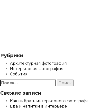
Рубрики
Архитектурная фотография
Интерьерная фотография
События
Найти:
Свежие записи
Как выбрать интерьерного фотографа
Еда и напитки в интерьере