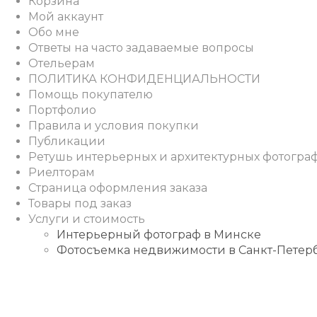
Корзина
Мой аккаунт
Обо мне
Ответы на часто задаваемые вопросы
Отельерам
ПОЛИТИКА КОНФИДЕНЦИАЛЬНОСТИ
Помощь покупателю
Портфолио
Правила и условия покупки
Публикации
Ретушь интерьерных и архитектурных фотогра
Риелторам
Страница оформления заказа
Товары под заказ
Услуги и стоимость
Интерьерный фотограф в Минске
Фотосъемка недвижимости в Санкт-Петер
Instagram
Facebook
Youtube