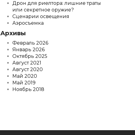
Дрон для риелтора: лишние траты
или секретное оружие?
Сценарии освещения
Аэросъемка
Архивы
Февраль 2026
Январь 2026
Октябрь 2025
Август 2021
Август 2020
Май 2020
Май 2019
Ноябрь 2018