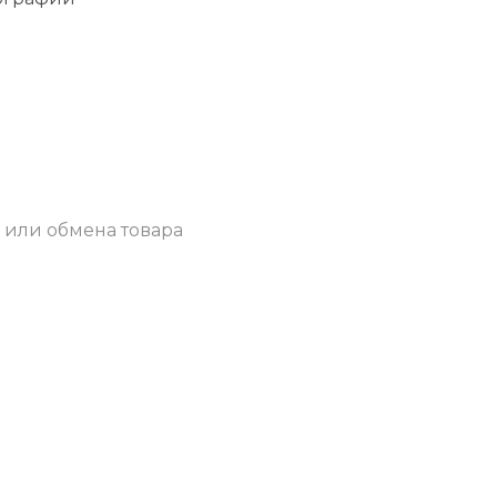
 или обмена товара