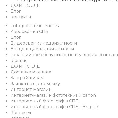
ДО И ПОСЛЕ
Блог
Контакты
Fotógrafo de interiores
Аэросъемка СПБ
Блог
Видеосъемка недвижимости
Владельцам недвижимости
Гарантийное обслуживание и условия возврата
Главная
ДО И ПОСЛЕ
Доставка и оплата
Застройщикам
Заявка на фотосъемку
Интернет-магазин
Интернет-магазин фототехники canon
Интерьерный фотограф в СПБ
Интерьерный фотограф в СПБ – English
Контакты