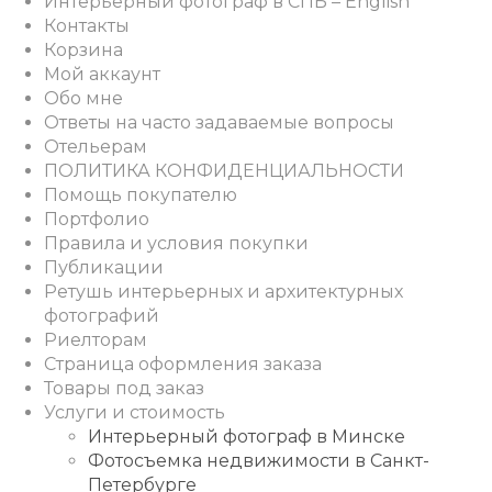
Интерьерный фотограф в СПБ – English
Контакты
Корзина
Мой аккаунт
Обо мне
Ответы на часто задаваемые вопросы
Отельерам
ПОЛИТИКА КОНФИДЕНЦИАЛЬНОСТИ
Помощь покупателю
Портфолио
Правила и условия покупки
Публикации
Ретушь интерьерных и архитектурных
фотографий
Риелторам
Страница оформления заказа
Товары под заказ
Услуги и стоимость
Интерьерный фотограф в Минске
Фотосъемка недвижимости в Санкт-
Петербурге