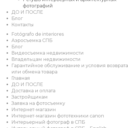
фотографий
ДО И ПОСЛЕ
Блог
Контакты
Fotógrafo de interiores
Аэросъемка СПБ
Блог
Видеосъемка недвижимости
Владельцам недвижимости
Гарантийное обслуживание и условия возврата
или обмена товара
Главная
ДО И ПОСЛЕ
Доставка и оплата
Застройщикам
Заявка на фотосъемку
Интернет-магазин
Интернет-магазин фототехники canon
Интерьерный фотограф в СПБ