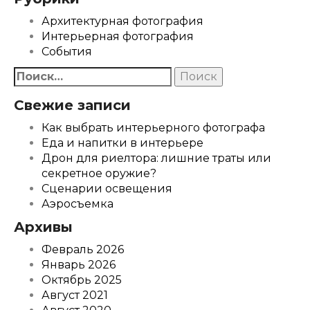
Архитектурная фотография
Интерьерная фотография
События
Найти:
Свежие записи
Как выбрать интерьерного фотографа
Еда и напитки в интерьере
Дрон для риелтора: лишние траты или
секретное оружие?
Сценарии освещения
Аэросъемка
Архивы
Февраль 2026
Январь 2026
Октябрь 2025
Август 2021