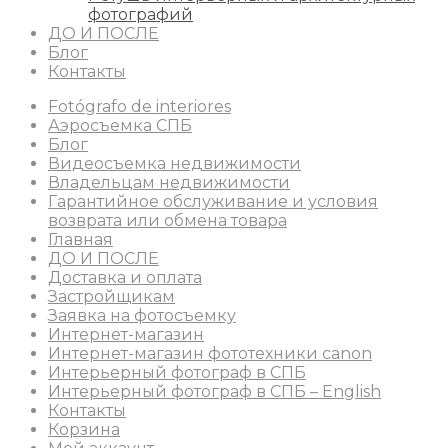
фотографий
ДО И ПОСЛЕ
Блог
Контакты
Fotógrafo de interiores
Аэросъемка СПБ
Блог
Видеосъемка недвижимости
Владельцам недвижимости
Гарантийное обслуживание и условия
возврата или обмена товара
Главная
ДО И ПОСЛЕ
Доставка и оплата
Застройщикам
Заявка на фотосъемку
Интернет-магазин
Интернет-магазин фототехники canon
Интерьерный фотограф в СПБ
Интерьерный фотограф в СПБ – English
Контакты
Корзина