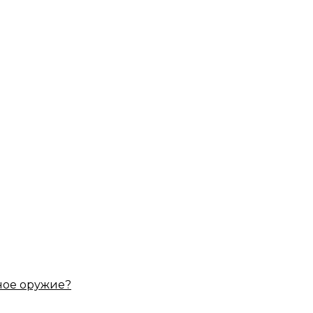
ное оружие?