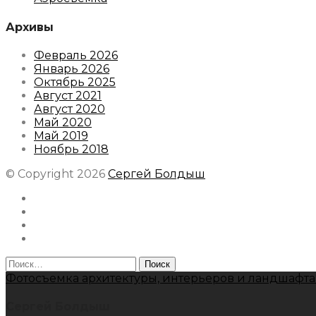
Архивы
Февраль 2026
Январь 2026
Октябрь 2025
Август 2021
Август 2020
Май 2020
Май 2019
Ноябрь 2018
© Copyright 2026
Сергей Болдыш
Instagram
Facebook
Youtube
Behance
Найти:
Фотосъемка архитектуры, интерьеров и ландшафта
Сергей Болдыш