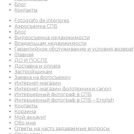
Блог
Контакты
Fotógrafo de interiores
Аэросъемка СПБ
Блог
Видеосъемка недвижимости
Владельцам недвижимости
Гарантийное обслуживание и условия возврат
Главная
ДО И ПОСЛЕ
Доставка и оплата
Застройщикам
Заявка на фотосъемку
Интернет-магазин
Интернет-магазин фототехники canon
Интерьерный фотограф в СПБ
Интерьерный фотограф в СПБ – English
Контакты
Корзина
Мой аккаунт
Обо мне
Ответы на часто задаваемые вопросы