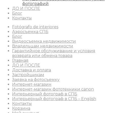
фотографий
ДО И ПОСЛЕ
Блог
Контакты
Fotógrafo de interiores
Аэросъемка СПБ
Блог
Видеосъемка недвижимости
Владельцам недвижимости
Гарантийное обслуживание и условия
возврата или обмена товара
Главная
ДО И ПОСЛЕ
Доставка и оплата
Застройщикам
Заявка на фотосъемку
Интернет-магазин
Интернет-магазин фототехники canon
Интерьерный фотограф в СПБ
Интерьерный фотограф в СПБ – English
Контакты
Корзина