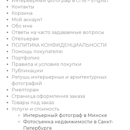
Интерьерный фотограф в СПБ – English
Контакты
Корзина
Мой аккаунт
Обо мне
Ответы на часто задаваемые вопросы
Отельерам
ПОЛИТИКА КОНФИДЕНЦИАЛЬНОСТИ
Помощь покупателю
Портфолио
Правила и условия покупки
Публикации
Ретушь интерьерных и архитектурных
фотографий
Риелторам
Страница оформления заказа
Товары под заказ
Услуги и стоимость
Интерьерный фотограф в Минске
Фотосъемка недвижимости в Санкт-
Петербурге