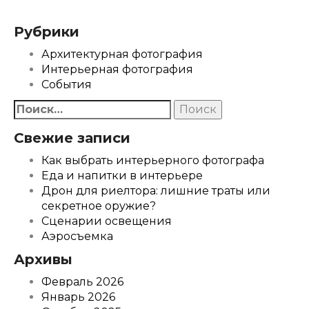
Рубрики
Архитектурная фотография
Интерьерная фотография
События
Найти:
Свежие записи
Как выбрать интерьерного фотографа
Еда и напитки в интерьере
Дрон для риелтора: лишние траты или
секретное оружие?
Сценарии освещения
Аэросъемка
Архивы
Февраль 2026
Январь 2026