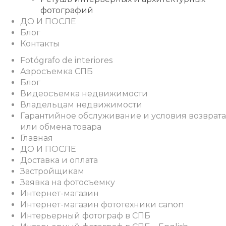
фотографий
ДО И ПОСЛЕ
Блог
Контакты
Fotógrafo de interiores
Аэросъемка СПБ
Блог
Видеосъемка недвижимости
Владельцам недвижимости
Гарантийное обслуживание и условия возврата
или обмена товара
Главная
ДО И ПОСЛЕ
Доставка и оплата
Застройщикам
Заявка на фотосъемку
Интернет-магазин
Интернет-магазин фототехники canon
Интерьерный фотограф в СПБ