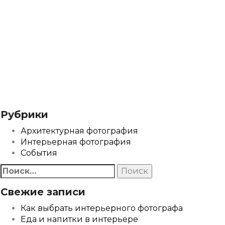
Рубрики
Архитектурная фотография
Интерьерная фотография
События
Найти:
Свежие записи
Как выбрать интерьерного фотографа
Еда и напитки в интерьере