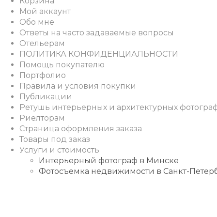
Корзина
Мой аккаунт
Обо мне
Ответы на часто задаваемые вопросы
Отельерам
ПОЛИТИКА КОНФИДЕНЦИАЛЬНОСТИ
Помощь покупателю
Портфолио
Правила и условия покупки
Публикации
Ретушь интерьерных и архитектурных фотогра
Риелторам
Страница оформления заказа
Товары под заказ
Услуги и стоимость
Интерьерный фотограф в Минске
Фотосъемка недвижимости в Санкт-Петер
Instagram
Facebook
Youtube