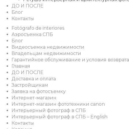
ДО И ПОСЛЕ
Блог
Контакты
Fotógrafo de interiores
Аэросъемка СПБ
Блог
Видеосъемка недвижимости
Владельцам недвижимости
Гарантийное обслуживание и условия возврата
Главная
ДО И ПОСЛЕ
Доставка и оплата
Застройщикам
Заявка на фотосъемку
Интернет-магазин
Интернет-магазин фототехники canon
Интерьерный фотограф в СПБ
Интерьерный фотограф в СПБ – English
Контакты