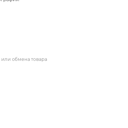
 или обмена товара