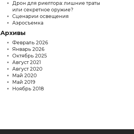
Дрон для риелтора: лишние траты
или секретное оружие?
Сценарии освещения
Аэросъемка
Архивы
Февраль 2026
Январь 2026
Октябрь 2025
Август 2021
Август 2020
Май 2020
Май 2019
Ноябрь 2018