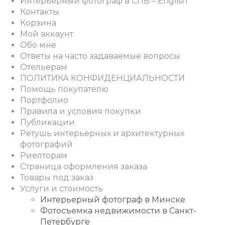
Интерьерный фотограф в СПБ – English
Контакты
Корзина
Мой аккаунт
Обо мне
Ответы на часто задаваемые вопросы
Отельерам
ПОЛИТИКА КОНФИДЕНЦИАЛЬНОСТИ
Помощь покупателю
Портфолио
Правила и условия покупки
Публикации
Ретушь интерьерных и архитектурных
фотографий
Риелторам
Страница оформления заказа
Товары под заказ
Услуги и стоимость
Интерьерный фотограф в Минске
Фотосъемка недвижимости в Санкт-
Петербурге