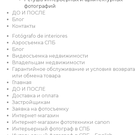
фотографий
ДО И ПОСЛЕ
Блог
Контакты
Fotógrafo de interiores
Аэросъемка СПБ
Блог
Видеосъемка недвижимости
Владельцам недвижимости
Гарантийное обслуживание и условия возврата
или обмена товара
Главная
ДО И ПОСЛЕ
Доставка и оплата
Застройщикам
Заявка на фотосъемку
Интернет-магазин
Интернет-магазин фототехники canon
Интерьерный фотограф в СПБ