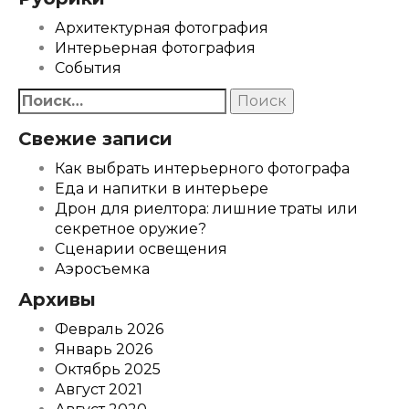
Архитектурная фотография
Интерьерная фотография
События
Найти:
Свежие записи
Как выбрать интерьерного фотографа
Еда и напитки в интерьере
Дрон для риелтора: лишние траты или
секретное оружие?
Сценарии освещения
Аэросъемка
Архивы
Февраль 2026
Январь 2026
Октябрь 2025
Август 2021