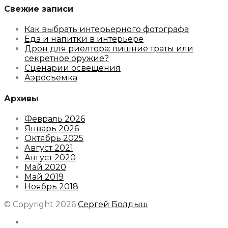
Свежие записи
Как выбрать интерьерного фотографа
Еда и напитки в интерьере
Дрон для риелтора: лишние траты или
секретное оружие?
Сценарии освещения
Аэросъемка
Архивы
Февраль 2026
Январь 2026
Октябрь 2025
Август 2021
Август 2020
Май 2020
Май 2019
Ноябрь 2018
© Copyright 2026
Сергей Болдыш
Instagram