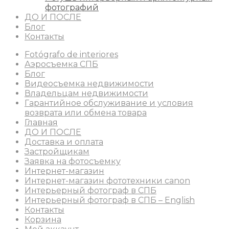
фотографий
ДО И ПОСЛЕ
Блог
Контакты
Fotógrafo de interiores
Аэросъемка СПБ
Блог
Видеосъемка недвижимости
Владельцам недвижимости
Гарантийное обслуживание и условия
возврата или обмена товара
Главная
ДО И ПОСЛЕ
Доставка и оплата
Застройщикам
Заявка на фотосъемку
Интернет-магазин
Интернет-магазин фототехники canon
Интерьерный фотограф в СПБ
Интерьерный фотограф в СПБ – English
Контакты
Корзина