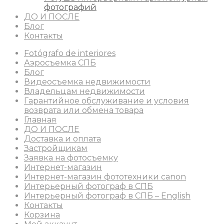
фотографий
ДО И ПОСЛЕ
Блог
Контакты
Fotógrafo de interiores
Аэросъемка СПБ
Блог
Видеосъемка недвижимости
Владельцам недвижимости
Гарантийное обслуживание и условия
возврата или обмена товара
Главная
ДО И ПОСЛЕ
Доставка и оплата
Застройщикам
Заявка на фотосъемку
Интернет-магазин
Интернет-магазин фототехники canon
Интерьерный фотограф в СПБ
Интерьерный фотограф в СПБ – English
Контакты
Корзина