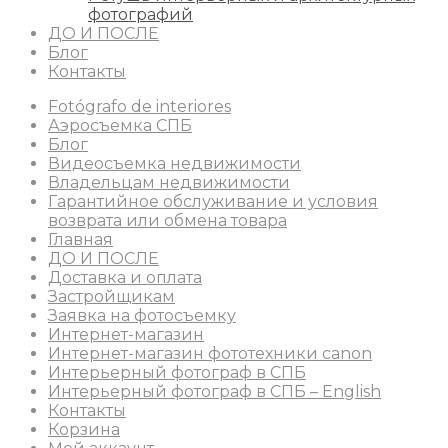
фотографий
ДО И ПОСЛЕ
Блог
Контакты
Fotógrafo de interiores
Аэросъемка СПБ
Блог
Видеосъемка недвижимости
Владельцам недвижимости
Гарантийное обслуживание и условия
возврата или обмена товара
Главная
ДО И ПОСЛЕ
Доставка и оплата
Застройщикам
Заявка на фотосъемку
Интернет-магазин
Интернет-магазин фототехники canon
Интерьерный фотограф в СПБ
Интерьерный фотограф в СПБ – English
Контакты
Корзина