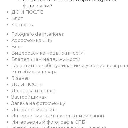
фотографий
ДО И ПОСЛЕ
Блог
Контакты
Fotógrafo de interiores
Аэросъемка СПБ
Блог
Видеосъемка недвижимости
Владельцам недвижимости
Гарантийное обслуживание и условия возврата
или обмена товара
Главная
ДО И ПОСЛЕ
Доставка и оплата
Застройщикам
Заявка на фотосъемку
Интернет-магазин
Интернет-магазин фототехники canon
Интерьерный фотограф в СПБ