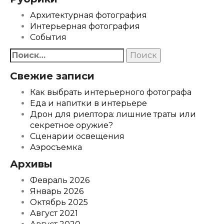
Архитектурная фотография
Интерьерная фотография
События
Найти:
Свежие записи
Как выбрать интерьерного фотографа
Еда и напитки в интерьере
Дрон для риелтора: лишние траты или
секретное оружие?
Сценарии освещения
Аэросъемка
Архивы
Февраль 2026
Январь 2026
Октябрь 2025
Август 2021