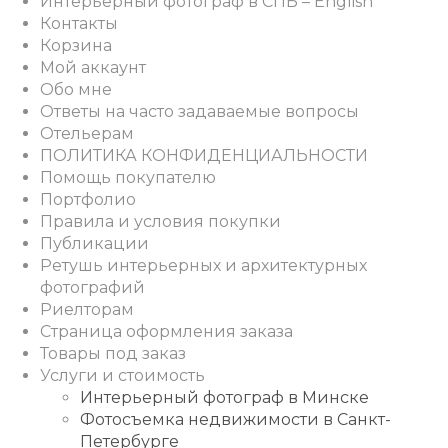
Интерьерный фотограф в СПБ – English
Контакты
Корзина
Мой аккаунт
Обо мне
Ответы на часто задаваемые вопросы
Отельерам
ПОЛИТИКА КОНФИДЕНЦИАЛЬНОСТИ
Помощь покупателю
Портфолио
Правила и условия покупки
Публикации
Ретушь интерьерных и архитектурных
фотографий
Риелторам
Страница оформления заказа
Товары под заказ
Услуги и стоимость
Интерьерный фотограф в Минске
Фотосъемка недвижимости в Санкт-
Петербурге