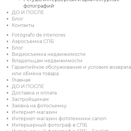
фотографий
ДО И ПОСЛЕ
Блог
Контакты
Fotógrafo de interiores
Аэросъемка СПБ
Блог
Видеосъемка недвижимости
Владельцам недвижимости
Гарантийное обслуживание и условия возврата
или обмена товара
Главная
ДО И ПОСЛЕ
Доставка и оплата
Застройщикам
Заявка на фотосъемку
Интернет-магазин
Интернет-магазин фототехники canon
Интерьерный фотограф в СПБ