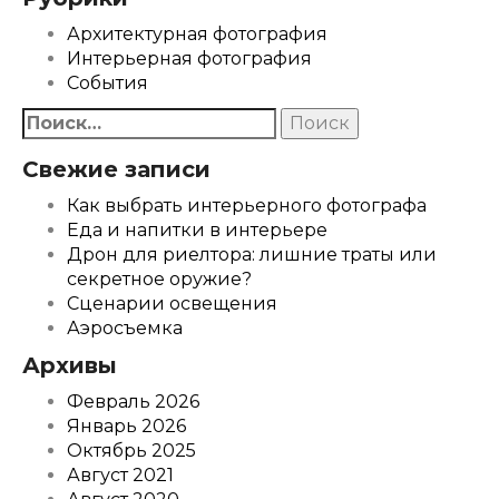
Архитектурная фотография
Интерьерная фотография
События
Найти:
Свежие записи
Как выбрать интерьерного фотографа
Еда и напитки в интерьере
Дрон для риелтора: лишние траты или
секретное оружие?
Сценарии освещения
Аэросъемка
Архивы
Февраль 2026
Январь 2026
Октябрь 2025
Август 2021