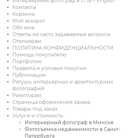
Интерьерный фотограф в СПБ – English
Контакты
Корзина
Мой аккаунт
Обо мне
Ответы на часто задаваемые вопросы
Отельерам
ПОЛИТИКА КОНФИДЕНЦИАЛЬНОСТИ
Помощь покупателю
Портфолио
Правила и условия покупки
Публикации
Ретушь интерьерных и архитектурных
фотографий
Риелторам
Страница оформления заказа
Товары под заказ
Услуги и стоимость
Интерьерный фотограф в Минске
Фотосъемка недвижимости в Санкт-
Петербурге