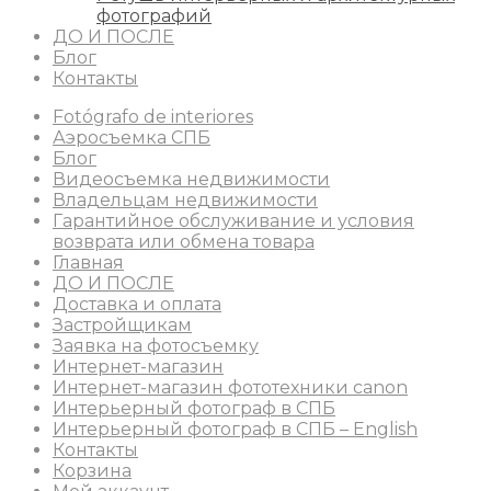
фотографий
ДО И ПОСЛЕ
Блог
Контакты
Fotógrafo de interiores
Аэросъемка СПБ
Блог
Видеосъемка недвижимости
Владельцам недвижимости
Гарантийное обслуживание и условия
возврата или обмена товара
Главная
ДО И ПОСЛЕ
Доставка и оплата
Застройщикам
Заявка на фотосъемку
Интернет-магазин
Интернет-магазин фототехники canon
Интерьерный фотограф в СПБ
Интерьерный фотограф в СПБ – English
Контакты
Корзина