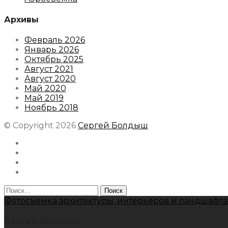
Архивы
Февраль 2026
Январь 2026
Октябрь 2025
Август 2021
Август 2020
Май 2020
Май 2019
Ноябрь 2018
© Copyright 2026
Сергей Болдыш
Instagram
Facebook
Youtube
Behance
Найти:
Фотосъемка архитектуры, интерьеров и ландшафта
Сергей Болдыш