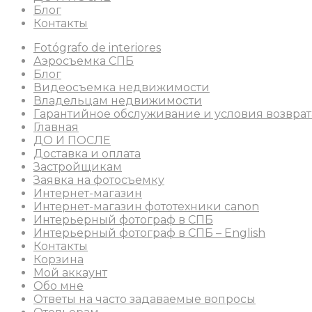
Блог
Контакты
Fotógrafo de interiores
Аэросъемка СПБ
Блог
Видеосъемка недвижимости
Владельцам недвижимости
Гарантийное обслуживание и условия возврат
Главная
ДО И ПОСЛЕ
Доставка и оплата
Застройщикам
Заявка на фотосъемку
Интернет-магазин
Интернет-магазин фототехники canon
Интерьерный фотограф в СПБ
Интерьерный фотограф в СПБ – English
Контакты
Корзина
Мой аккаунт
Обо мне
Ответы на часто задаваемые вопросы