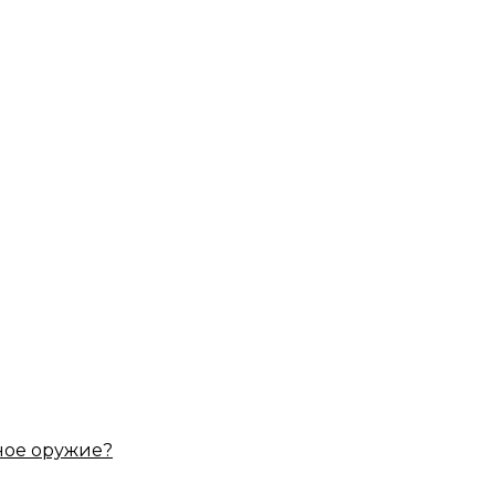
ное оружие?