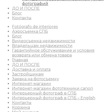
фотографий
ДО И ПОСЛЕ
Блог
Контакты
Fotógrafo de interiores
Аэросъемка СПБ
Блог
Видеосъемка недвижимости
Владельцам недвижимости
Гарантийное обслуживание и условия
возврата или обмена товара
Главная
ДО И ПОСЛЕ
Доставка и оплата
Застройщикам
Заявка на фотосъемку
Интернет-магазин
Интернет-магазин фототехники canon
Интерьерный фотограф в СПБ
Интерьерный фотограф в СПБ – English
Контакты
Корзина