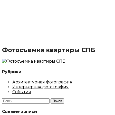
Фотосъемка квартиры СПБ
Рубрики
Архитектурная фотография
Интерьерная фотография
События
Найти:
Свежие записи