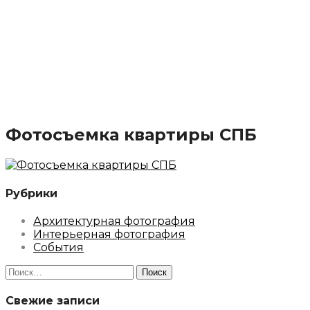
Фотосъемка квартиры СПБ
Рубрики
Архитектурная фотография
Интерьерная фотография
События
Найти:
Свежие записи