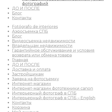
фотографий
ДО И ПОСЛЕ
Блог
Контакты
Fotógrafo de interiores
Аэросъемка СПБ
Блог
Видеосъемка недвижимости
Владельцам недвижимости
Гарантийное обслуживание и условия
возврата или обмена товара
Главная
ДО И ПОСЛЕ
Доставка и оплата
Застройщикам
Заявка на фотосъемку
Интернет-магазин
Интернет-магазин фототехники canon
Интерьерный фотограф в СПБ
Интерьерный фотограф в СПБ – English
Контакты
Корзина