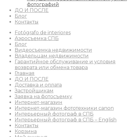
фотографий
ДО И ПОСЛЕ
Блог
Контакты
Fotógrafo de interiores
Аэросъемка СПБ
Блог
Видеосъемка недвижимости
Владельцам недвижимости
Гарантийное обслуживание и условия
возврата или обмена товара
Главная
ДО И ПОСЛЕ
Доставка и оплата
Застройщикам
Заявка на фотосъемку
Интернет-магазин
Интернет-магазин фототехники canon
Интерьерный фотограф в СПБ
Интерьерный фотограф в СПБ – English
Контакты
Корзина