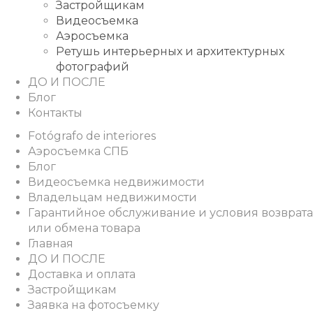
Застройщикам
Видеосъемка
Аэросъемка
Ретушь интерьерных и архитектурных
фотографий
ДО И ПОСЛЕ
Блог
Контакты
Fotógrafo de interiores
Аэросъемка СПБ
Блог
Видеосъемка недвижимости
Владельцам недвижимости
Гарантийное обслуживание и условия возврата
или обмена товара
Главная
ДО И ПОСЛЕ
Доставка и оплата
Застройщикам
Заявка на фотосъемку