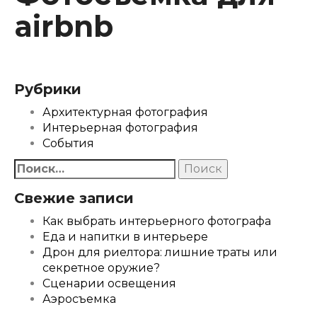
airbnb
Рубрики
Архитектурная фотография
Интерьерная фотография
События
Найти:
Свежие записи
Как выбрать интерьерного фотографа
Еда и напитки в интерьере
Дрон для риелтора: лишние траты или
секретное оружие?
Сценарии освещения
Аэросъемка