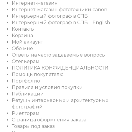
Интернет-магазин
Интернет-магазин фототехники canon
Интерьерный фотограф в СПБ
Интерьерный фотограф в СПБ – English
Контакты
Корзина
Мой аккаунт
Обо мне
Ответы на часто задаваемые вопросы
Отельерам
ПОЛИТИКА КОНФИДЕНЦИАЛЬНОСТИ
Помощь покупателю
Портфолио
Правила и условия покупки
Публикации
Ретушь интерьерных и архитектурных
фотографий
Риелторам
Страница оформления заказа
Товары под заказ