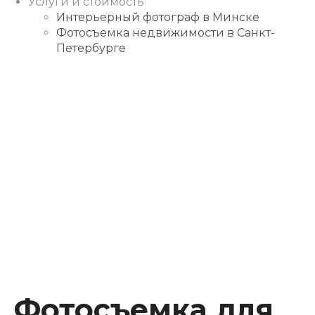
Услуги и стоимость
Интерьерный фотограф в Минске
Фотосъемка недвижимости в Санкт-
Петербурге
Instagram
Facebook
Youtube
Behance
Фотосъемка для