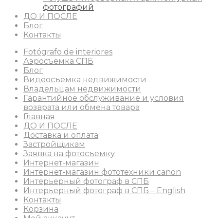
фотографий
ДО И ПОСЛЕ
Блог
Контакты
Fotógrafo de interiores
Аэросъемка СПБ
Блог
Видеосъемка недвижимости
Владельцам недвижимости
Гарантийное обслуживание и условия
возврата или обмена товара
Главная
ДО И ПОСЛЕ
Доставка и оплата
Застройщикам
Заявка на фотосъемку
Интернет-магазин
Интернет-магазин фототехники canon
Интерьерный фотограф в СПБ
Интерьерный фотограф в СПБ – English
Контакты
Корзина