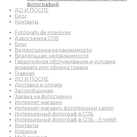
фотографий
ДО И ПОСЛЕ
Блог
Контакты
Fotógrafo de interiores
Аэросъемка СПБ
Блог
Видеосъемка недвижимости
Владельцам недвижимости
Гарантийное обслуживание и условия
возврата или обмена товара
Главная
ДО И ПОСЛЕ
Доставка и оплата
Застройщикам
Заявка на фотосъемку
Интернет-магазин
Интернет-магазин фототехники canon
Интерьерный фотограф в СПБ
Интерьерный фотограф в СПБ – English
Контакты
Корзина