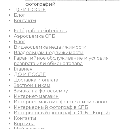
фотографий
ДО И ПОСЛЕ
Блог
Контакты
Fotógrafo de interiores
Аэросъемка СПБ
Блог
Видеосъемка недвижимости
Владельцам недвижимости
Гарантийное обслуживание и условия
возврата или обмена товара
Главная
ДО И ПОСЛЕ
Доставка и оплата
Застройщикам
Заявка на фотосъемку
Интернет-магазин
Интернет-магазин фототехники canon
Интерьерный фотограф в СПБ
Интерьерный фотограф в СПБ – English
Контакты
Корзина