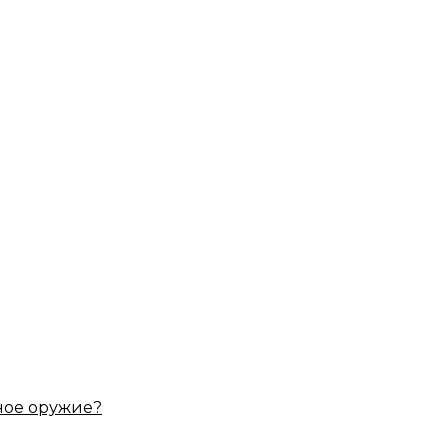
ное оружие?