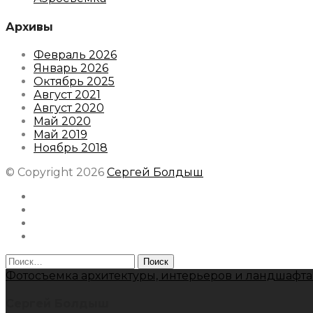
Архивы
Февраль 2026
Январь 2026
Октябрь 2025
Август 2021
Август 2020
Май 2020
Май 2019
Ноябрь 2018
© Copyright 2026
Сергей Болдыш
Instagram
Facebook
Youtube
Behance
Найти:
Фотосъемка архитектуры, интерьеров и ландшафта
Сергей Болдыш