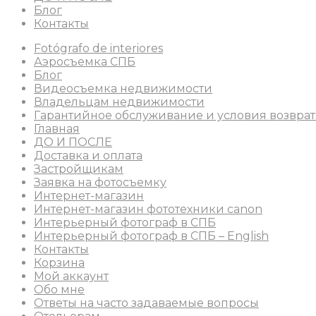
Блог
Контакты
Fotógrafo de interiores
Аэросъемка СПБ
Блог
Видеосъемка недвижимости
Владельцам недвижимости
Гарантийное обслуживание и условия возврат
Главная
ДО И ПОСЛЕ
Доставка и оплата
Застройщикам
Заявка на фотосъемку
Интернет-магазин
Интернет-магазин фототехники canon
Интерьерный фотограф в СПБ
Интерьерный фотограф в СПБ – English
Контакты
Корзина
Мой аккаунт
Обо мне
Ответы на часто задаваемые вопросы