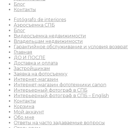
Блог
Контакты
Fotógrafo de interiores
Аэросъемка СПБ
Блог
Видеосъемка недвижимости
Владельцам недвижимости
Гарантийное обслуживание и условия возврат
Главная
ДО И ПОСЛЕ
Доставка и оплата
Застройщикам
Заявка на фотосъемку
Интернет-магазин
Интернет-магазин фототехники canon
Интерьерный фотограф в СПБ
Интерьерный фотограф в СПБ – English
Контакты
Корзина
Мой аккаунт
Обо мне
Ответы на часто задаваемые вопросы