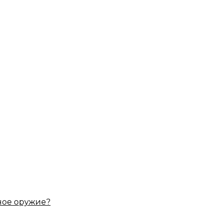
ное оружие?