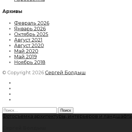
Архивы
Февраль 2026
Январь 2026
Октябрь 2025
Август 2021
Август 2020
Май 2020
Май 2019
Ноябрь 2018
© Copyright 2026
Сергей Болдыш
Instagram
Facebook
Youtube
Behance
Найти:
Фотосъемка архитектуры, интерьеров и ландшафта
Сергей Болдыш