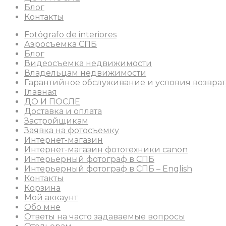
Блог
Контакты
Fotógrafo de interiores
Аэросъемка СПБ
Блог
Видеосъемка недвижимости
Владельцам недвижимости
Гарантийное обслуживание и условия возврат
Главная
ДО И ПОСЛЕ
Доставка и оплата
Застройщикам
Заявка на фотосъемку
Интернет-магазин
Интернет-магазин фототехники canon
Интерьерный фотограф в СПБ
Интерьерный фотограф в СПБ – English
Контакты
Корзина
Мой аккаунт
Обо мне
Ответы на часто задаваемые вопросы