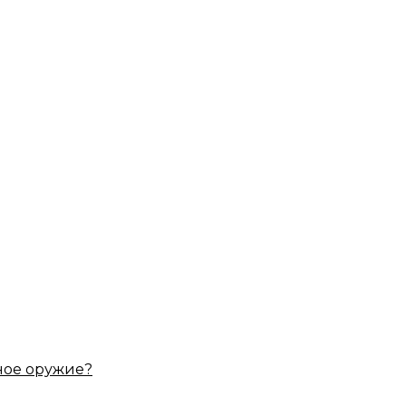
ное оружие?