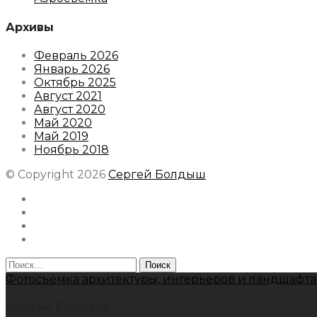
Архивы
Февраль 2026
Январь 2026
Октябрь 2025
Август 2021
Август 2020
Май 2020
Май 2019
Ноябрь 2018
© Copyright 2026
Сергей Болдыш
Instagram
Facebook
Youtube
Behance
Найти:
Фотосъемка архитектуры, интерьеров и ландшафта
Сергей Болдыш