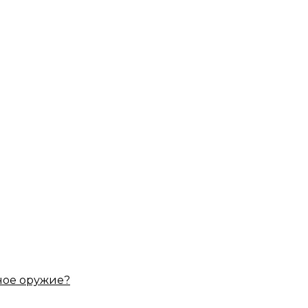
ное оружие?