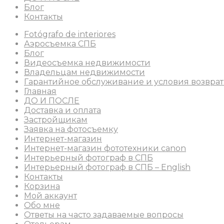
Блог
Контакты
Fotógrafo de interiores
Аэросъемка СПБ
Блог
Видеосъемка недвижимости
Владельцам недвижимости
Гарантийное обслуживание и условия возврат
Главная
ДО И ПОСЛЕ
Доставка и оплата
Застройщикам
Заявка на фотосъемку
Интернет-магазин
Интернет-магазин фототехники canon
Интерьерный фотограф в СПБ
Интерьерный фотограф в СПБ – English
Контакты
Корзина
Мой аккаунт
Обо мне
Ответы на часто задаваемые вопросы