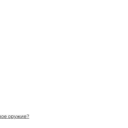
ное оружие?