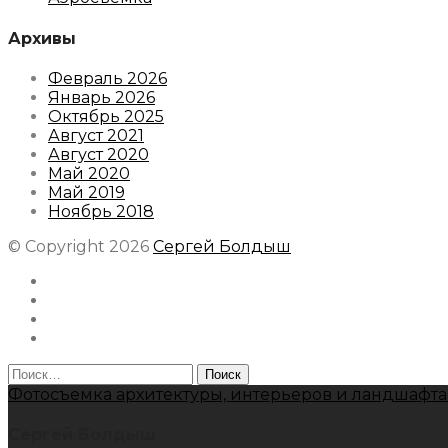
Архивы
Февраль 2026
Январь 2026
Октябрь 2025
Август 2021
Август 2020
Май 2020
Май 2019
Ноябрь 2018
© Copyright 2026
Сергей Болдыш
Instagram
Facebook
Youtube
Behance
Найти:
Фотосъемка архитектуры, интерьеров и ландшафта
Сергей Болдыш