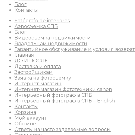
Блог
Контакты
Fotógrafo de interiores
Аэросъемка СПБ
Блог
Видеосъемка недвижимости
Владельцам недвижимости
Гарантийное обслуживание и условия возврат
Главная
ДО И ПОСЛЕ
Доставка и оплата
Застройщикам
Заявка на фотосъемку
Интернет-магазин
Интернет-магазин фототехники canon
Интерьерный фотограф в СПБ
Интерьерный фотограф в СПБ – English
Контакты
Корзина
Мой аккаунт
Обо мне
Ответы на часто задаваемые вопросы