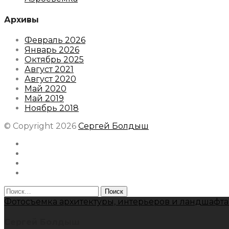
Архивы
Февраль 2026
Январь 2026
Октябрь 2025
Август 2021
Август 2020
Май 2020
Май 2019
Ноябрь 2018
© Copyright 2026
Сергей Болдыш
Instagram
Facebook
Youtube
Behance
Найти:
Фотосъемка архитектуры, интерьеров и ландшафта
Сергей Болдыш