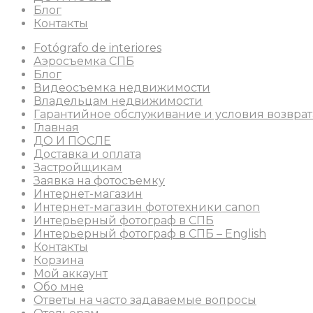
Блог
Контакты
Fotógrafo de interiores
Аэросъемка СПБ
Блог
Видеосъемка недвижимости
Владельцам недвижимости
Гарантийное обслуживание и условия возврат
Главная
ДО И ПОСЛЕ
Доставка и оплата
Застройщикам
Заявка на фотосъемку
Интернет-магазин
Интернет-магазин фототехники canon
Интерьерный фотограф в СПБ
Интерьерный фотограф в СПБ – English
Контакты
Корзина
Мой аккаунт
Обо мне
Ответы на часто задаваемые вопросы