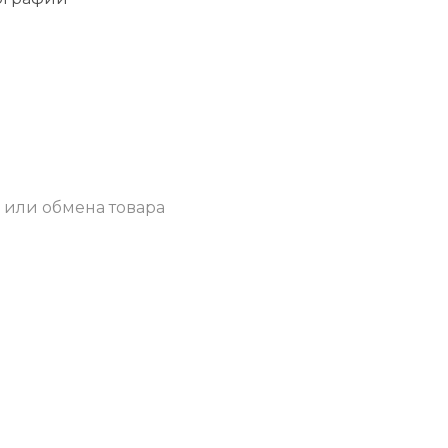
 или обмена товара