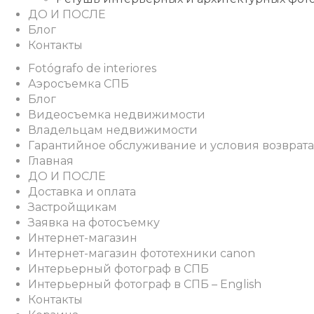
ДО И ПОСЛЕ
Блог
Контакты
Fotógrafo de interiores
Аэросъемка СПБ
Блог
Видеосъемка недвижимости
Владельцам недвижимости
Гарантийное обслуживание и условия возврата
Главная
ДО И ПОСЛЕ
Доставка и оплата
Застройщикам
Заявка на фотосъемку
Интернет-магазин
Интернет-магазин фототехники canon
Интерьерный фотограф в СПБ
Интерьерный фотограф в СПБ – English
Контакты