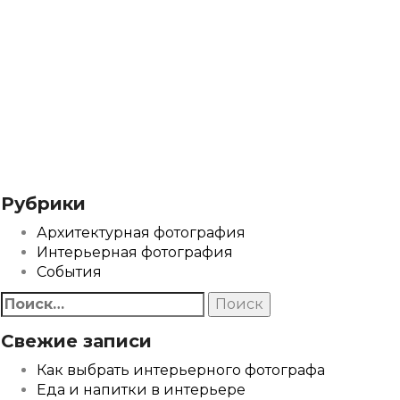
Рубрики
Архитектурная фотография
Интерьерная фотография
События
Найти:
Свежие записи
Как выбрать интерьерного фотографа
Еда и напитки в интерьере