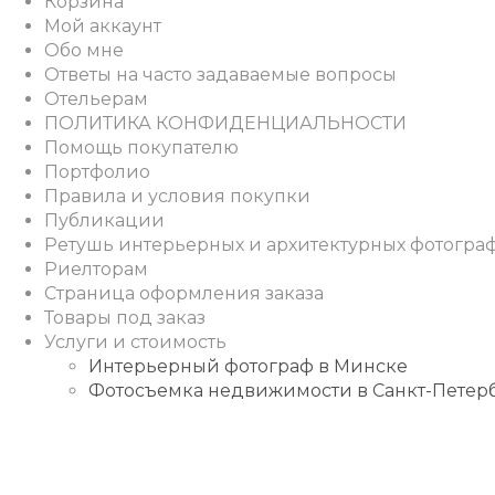
Корзина
Мой аккаунт
Обо мне
Ответы на часто задаваемые вопросы
Отельерам
ПОЛИТИКА КОНФИДЕНЦИАЛЬНОСТИ
Помощь покупателю
Портфолио
Правила и условия покупки
Публикации
Ретушь интерьерных и архитектурных фотогра
Риелторам
Страница оформления заказа
Товары под заказ
Услуги и стоимость
Интерьерный фотограф в Минске
Фотосъемка недвижимости в Санкт-Петер
Instagram
Facebook
Youtube