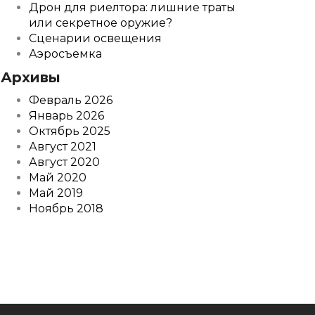
Дрон для риелтора: лишние траты
или секретное оружие?
Сценарии освещения
Аэросъемка
Архивы
Февраль 2026
Январь 2026
Октябрь 2025
Август 2021
Август 2020
Май 2020
Май 2019
Ноябрь 2018