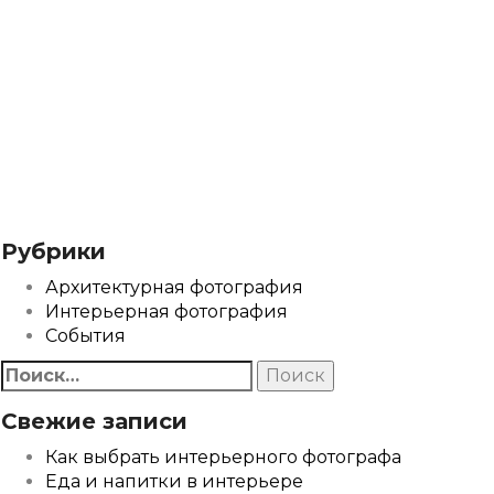
Рубрики
Архитектурная фотография
Интерьерная фотография
События
Найти:
Свежие записи
Как выбрать интерьерного фотографа
Еда и напитки в интерьере