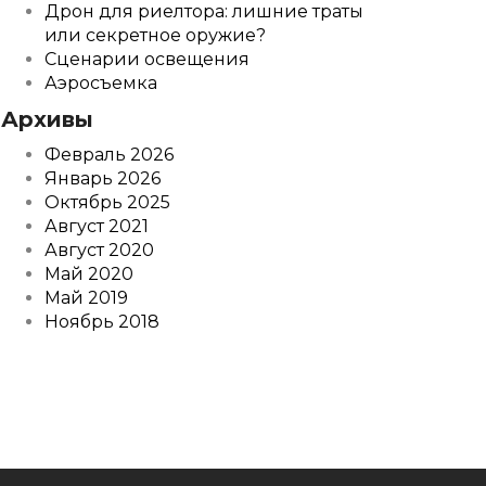
Дрон для риелтора: лишние траты
или секретное оружие?
Сценарии освещения
Аэросъемка
Архивы
Февраль 2026
Январь 2026
Октябрь 2025
Август 2021
Август 2020
Май 2020
Май 2019
Ноябрь 2018