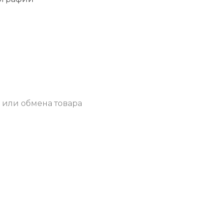
 или обмена товара