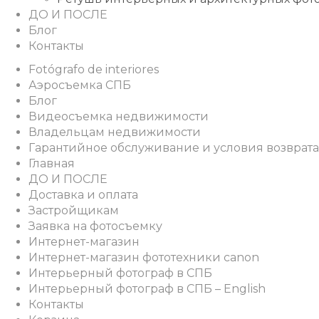
ДО И ПОСЛЕ
Блог
Контакты
Fotógrafo de interiores
Аэросъемка СПБ
Блог
Видеосъемка недвижимости
Владельцам недвижимости
Гарантийное обслуживание и условия возврата
Главная
ДО И ПОСЛЕ
Доставка и оплата
Застройщикам
Заявка на фотосъемку
Интернет-магазин
Интернет-магазин фототехники canon
Интерьерный фотограф в СПБ
Интерьерный фотограф в СПБ – English
Контакты