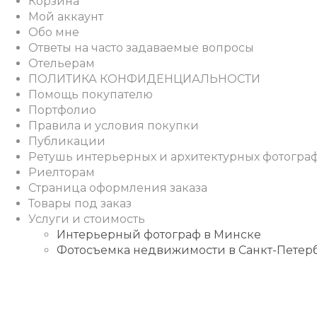
Корзина
Мой аккаунт
Обо мне
Ответы на часто задаваемые вопросы
Отельерам
ПОЛИТИКА КОНФИДЕНЦИАЛЬНОСТИ
Помощь покупателю
Портфолио
Правила и условия покупки
Публикации
Ретушь интерьерных и архитектурных фотогра
Риелторам
Страница оформления заказа
Товары под заказ
Услуги и стоимость
Интерьерный фотограф в Минске
Фотосъемка недвижимости в Санкт-Петер
Instagram
Facebook
Youtube