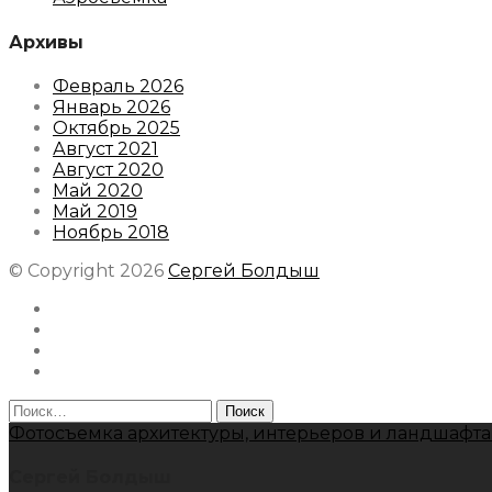
Архивы
Февраль 2026
Январь 2026
Октябрь 2025
Август 2021
Август 2020
Май 2020
Май 2019
Ноябрь 2018
© Copyright 2026
Сергей Болдыш
Instagram
Facebook
Youtube
Behance
Найти:
Фотосъемка архитектуры, интерьеров и ландшафта
Сергей Болдыш