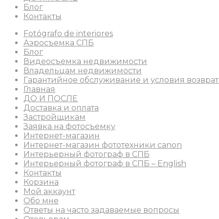
Блог
Контакты
Fotógrafo de interiores
Аэросъемка СПБ
Блог
Видеосъемка недвижимости
Владельцам недвижимости
Гарантийное обслуживание и условия возврат
Главная
ДО И ПОСЛЕ
Доставка и оплата
Застройщикам
Заявка на фотосъемку
Интернет-магазин
Интернет-магазин фототехники canon
Интерьерный фотограф в СПБ
Интерьерный фотограф в СПБ – English
Контакты
Корзина
Мой аккаунт
Обо мне
Ответы на часто задаваемые вопросы