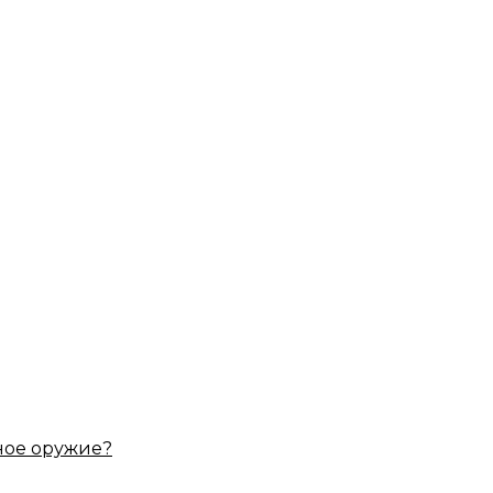
ное оружие?