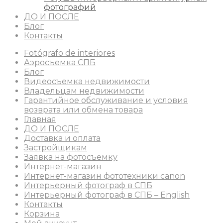
фотографий
ДО И ПОСЛЕ
Блог
Контакты
Fotógrafo de interiores
Аэросъемка СПБ
Блог
Видеосъемка недвижимости
Владельцам недвижимости
Гарантийное обслуживание и условия
возврата или обмена товара
Главная
ДО И ПОСЛЕ
Доставка и оплата
Застройщикам
Заявка на фотосъемку
Интернет-магазин
Интернет-магазин фототехники canon
Интерьерный фотограф в СПБ
Интерьерный фотограф в СПБ – English
Контакты
Корзина