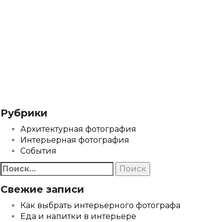
Рубрики
Архитектурная фотография
Интерьерная фотография
События
Найти:
Свежие записи
Как выбрать интерьерного фотографа
Еда и напитки в интерьере