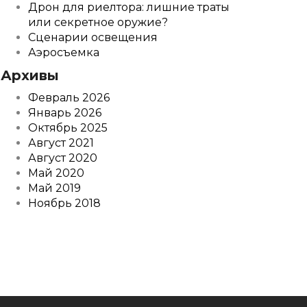
Дрон для риелтора: лишние траты
или секретное оружие?
Сценарии освещения
Аэросъемка
Архивы
Февраль 2026
Январь 2026
Октябрь 2025
Август 2021
Август 2020
Май 2020
Май 2019
Ноябрь 2018