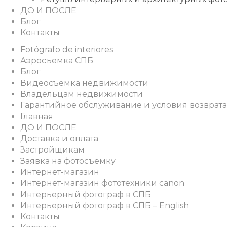
ДО И ПОСЛЕ
Блог
Контакты
Fotógrafo de interiores
Аэросъемка СПБ
Блог
Видеосъемка недвижимости
Владельцам недвижимости
Гарантийное обслуживание и условия возврата
Главная
ДО И ПОСЛЕ
Доставка и оплата
Застройщикам
Заявка на фотосъемку
Интернет-магазин
Интернет-магазин фототехники canon
Интерьерный фотограф в СПБ
Интерьерный фотограф в СПБ – English
Контакты