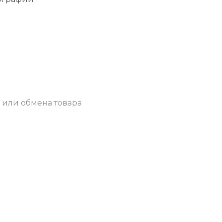
 или обмена товара