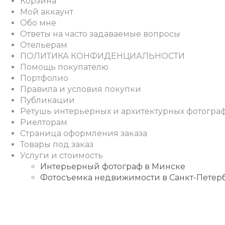
Корзина
Мой аккаунт
Обо мне
Ответы на часто задаваемые вопросы
Отельерам
ПОЛИТИКА КОНФИДЕНЦИАЛЬНОСТИ
Помощь покупателю
Портфолио
Правила и условия покупки
Публикации
Ретушь интерьерных и архитектурных фотогра
Риелторам
Страница оформления заказа
Товары под заказ
Услуги и стоимость
Интерьерный фотограф в Минске
Фотосъемка недвижимости в Санкт-Петер
Instagram
Facebook
Youtube