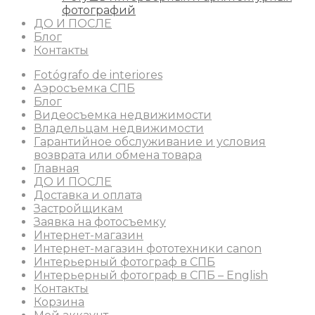
фотографий
ДО И ПОСЛЕ
Блог
Контакты
Fotógrafo de interiores
Аэросъемка СПБ
Блог
Видеосъемка недвижимости
Владельцам недвижимости
Гарантийное обслуживание и условия
возврата или обмена товара
Главная
ДО И ПОСЛЕ
Доставка и оплата
Застройщикам
Заявка на фотосъемку
Интернет-магазин
Интернет-магазин фототехники canon
Интерьерный фотограф в СПБ
Интерьерный фотограф в СПБ – English
Контакты
Корзина