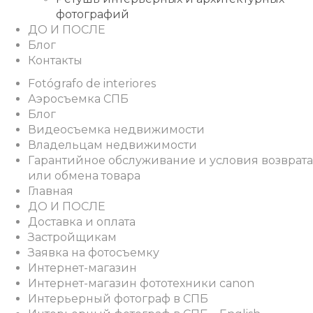
фотографий
ДО И ПОСЛЕ
Блог
Контакты
Fotógrafo de interiores
Аэросъемка СПБ
Блог
Видеосъемка недвижимости
Владельцам недвижимости
Гарантийное обслуживание и условия возврата
или обмена товара
Главная
ДО И ПОСЛЕ
Доставка и оплата
Застройщикам
Заявка на фотосъемку
Интернет-магазин
Интернет-магазин фототехники canon
Интерьерный фотограф в СПБ