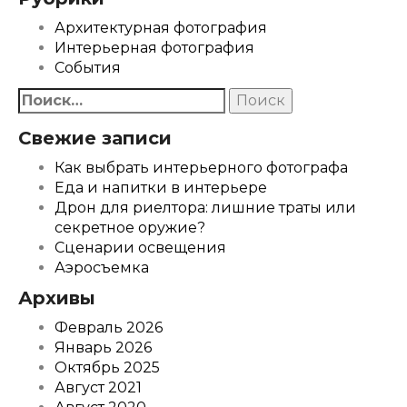
Архитектурная фотография
Интерьерная фотография
События
Найти:
Свежие записи
Как выбрать интерьерного фотографа
Еда и напитки в интерьере
Дрон для риелтора: лишние траты или
секретное оружие?
Сценарии освещения
Аэросъемка
Архивы
Февраль 2026
Январь 2026
Октябрь 2025
Август 2021