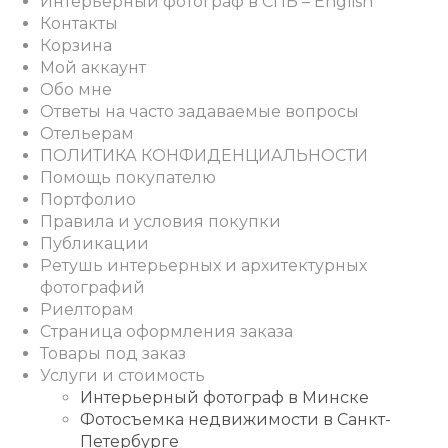
Интерьерный фотограф в СПБ – English
Контакты
Корзина
Мой аккаунт
Обо мне
Ответы на часто задаваемые вопросы
Отельерам
ПОЛИТИКА КОНФИДЕНЦИАЛЬНОСТИ
Помощь покупателю
Портфолио
Правила и условия покупки
Публикации
Ретушь интерьерных и архитектурных
фотографий
Риелторам
Страница оформления заказа
Товары под заказ
Услуги и стоимость
Интерьерный фотограф в Минске
Фотосъемка недвижимости в Санкт-
Петербурге