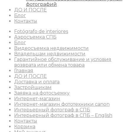
фотографий
ДО И ПОСЛЕ
Блог
Контакты
Fotógrafo de interiores
Аэросъемка СПБ
Блог
Видеосъемка недвижимости
Владельцам недвижимости
Гарантийное обслуживание и условия
возврата или обмена товара
Главная
ДО И ПОСЛЕ
Доставка и оплата
Застройщикам
Заявка на фотосъемку
Интернет-магазин
Интернет-магазин фототехники canon
Интерьерный фотограф в СПБ
Интерьерный фотограф в СПБ – English
Контакты
Корзина