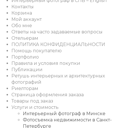
Интерьерный фотограф в СПБ – English
Контакты
Корзина
Мой аккаунт
Обо мне
Ответы на часто задаваемые вопросы
Отельерам
ПОЛИТИКА КОНФИДЕНЦИАЛЬНОСТИ
Помощь покупателю
Портфолио
Правила и условия покупки
Публикации
Ретушь интерьерных и архитектурных
фотографий
Риелторам
Страница оформления заказа
Товары под заказ
Услуги и стоимость
Интерьерный фотограф в Минске
Фотосъемка недвижимости в Санкт-
Петербурге