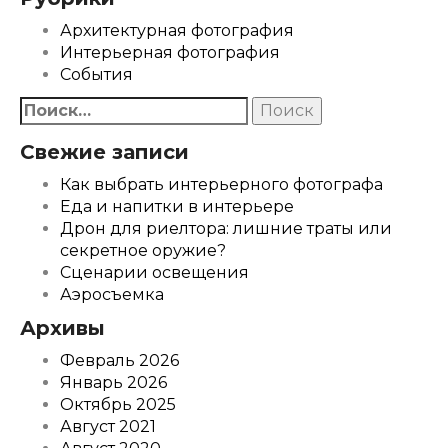
Архитектурная фотография
Интерьерная фотография
События
Найти:
Свежие записи
Как выбрать интерьерного фотографа
Еда и напитки в интерьере
Дрон для риелтора: лишние траты или
секретное оружие?
Сценарии освещения
Аэросъемка
Архивы
Февраль 2026
Январь 2026
Октябрь 2025
Август 2021