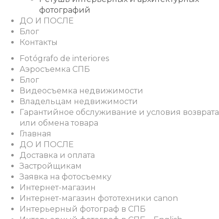
фотографий
ДО И ПОСЛЕ
Блог
Контакты
Fotógrafo de interiores
Аэросъемка СПБ
Блог
Видеосъемка недвижимости
Владельцам недвижимости
Гарантийное обслуживание и условия возврата
или обмена товара
Главная
ДО И ПОСЛЕ
Доставка и оплата
Застройщикам
Заявка на фотосъемку
Интернет-магазин
Интернет-магазин фототехники canon
Интерьерный фотограф в СПБ