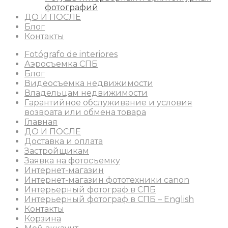
фотографий
ДО И ПОСЛЕ
Блог
Контакты
Fotógrafo de interiores
Аэросъемка СПБ
Блог
Видеосъемка недвижимости
Владельцам недвижимости
Гарантийное обслуживание и условия
возврата или обмена товара
Главная
ДО И ПОСЛЕ
Доставка и оплата
Застройщикам
Заявка на фотосъемку
Интернет-магазин
Интернет-магазин фототехники canon
Интерьерный фотограф в СПБ
Интерьерный фотограф в СПБ – English
Контакты
Корзина