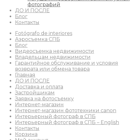
фотографий
ДО И ПОСЛЕ
Блог
Контакты
Fotógrafo de interiores
Аэросъемка СПБ
Блог
Видеосъемка недвижимости
Владельцам недвижимости
Гарантийное обслуживание и условия
возврата или обмена товара
Главная
ДО И ПОСЛЕ
Доставка и оплата
Застройщикам
Заявка на фотосъемку
Интернет-магазин
Интернет-магазин фототехники canon
Интерьерный фотограф в СПБ
Интерьерный фотограф в СПБ – English
Контакты
Корзина