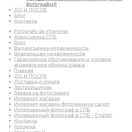
фотографий
ДО И ПОСЛЕ
Блог
Контакты
Fotógrafo de interiores
Аэросъемка СПБ
Блог
Видеосъемка недвижимости
Владельцам недвижимости
Гарантийное обслуживание и условия
возврата или обмена товара
Главная
ДО И ПОСЛЕ
Доставка и оплата
Застройщикам
Заявка на фотосъемку
Интернет-магазин
Интернет-магазин фототехники canon
Интерьерный фотограф в СПБ
Интерьерный фотограф в СПБ – English
Контакты
Корзина