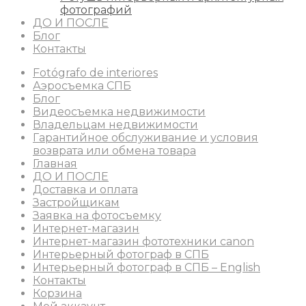
фотографий
ДО И ПОСЛЕ
Блог
Контакты
Fotógrafo de interiores
Аэросъемка СПБ
Блог
Видеосъемка недвижимости
Владельцам недвижимости
Гарантийное обслуживание и условия
возврата или обмена товара
Главная
ДО И ПОСЛЕ
Доставка и оплата
Застройщикам
Заявка на фотосъемку
Интернет-магазин
Интернет-магазин фототехники canon
Интерьерный фотограф в СПБ
Интерьерный фотограф в СПБ – English
Контакты
Корзина