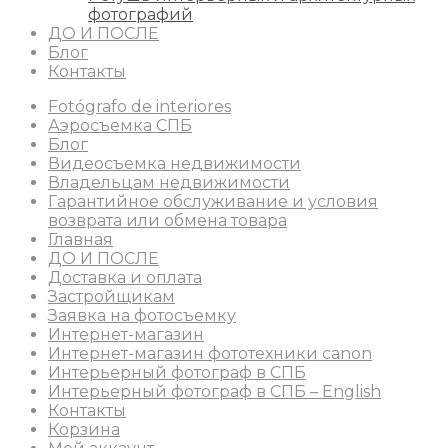
фотографий
ДО И ПОСЛЕ
Блог
Контакты
Fotógrafo de interiores
Аэросъемка СПБ
Блог
Видеосъемка недвижимости
Владельцам недвижимости
Гарантийное обслуживание и условия
возврата или обмена товара
Главная
ДО И ПОСЛЕ
Доставка и оплата
Застройщикам
Заявка на фотосъемку
Интернет-магазин
Интернет-магазин фототехники canon
Интерьерный фотограф в СПБ
Интерьерный фотограф в СПБ – English
Контакты
Корзина