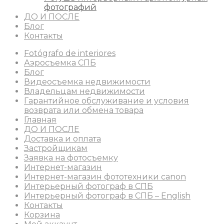
фотографий
ДО И ПОСЛЕ
Блог
Контакты
Fotógrafo de interiores
Аэросъемка СПБ
Блог
Видеосъемка недвижимости
Владельцам недвижимости
Гарантийное обслуживание и условия
возврата или обмена товара
Главная
ДО И ПОСЛЕ
Доставка и оплата
Застройщикам
Заявка на фотосъемку
Интернет-магазин
Интернет-магазин фототехники canon
Интерьерный фотограф в СПБ
Интерьерный фотограф в СПБ – English
Контакты
Корзина