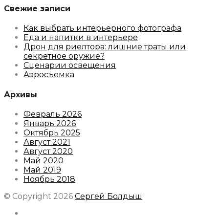
Свежие записи
Как выбрать интерьерного фотографа
Еда и напитки в интерьере
Дрон для риелтора: лишние траты или
секретное оружие?
Сценарии освещения
Аэросъемка
Архивы
Февраль 2026
Январь 2026
Октябрь 2025
Август 2021
Август 2020
Май 2020
Май 2019
Ноябрь 2018
© Copyright 2026
Сергей Болдыш
Instagram