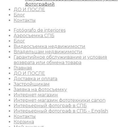
фотографий
ДО И ПОСЛЕ
Блог
Контакты
Fotógrafo de interiores
Аэросъемка СПБ
Блог
Видеосъемка недвижимости
Владельцам недвижимости
Гарантийное обслуживание и условия
возврата или обмена товара
Главная
ДО И ПОСЛЕ
Доставка и оплата
Застройщикам
Заявка на фотосъемку
Интернет-магазин
Интернет-магазин фототехники canon
Интерьерный фотограф в СПБ
Интерьерный фотограф в СПБ – English
Контакты
Корзина