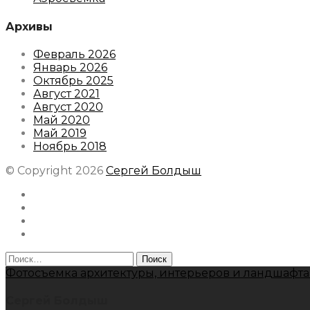
Архивы
Февраль 2026
Январь 2026
Октябрь 2025
Август 2021
Август 2020
Май 2020
Май 2019
Ноябрь 2018
© Copyright 2026
Сергей Болдыш
Instagram
Facebook
Youtube
Behance
Найти:
Фотосъемка архитектуры, интерьеров и ландшафта
Сергей Болдыш