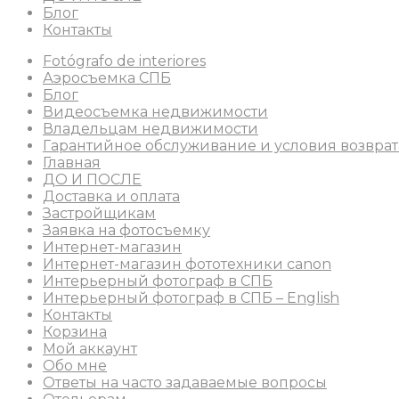
Блог
Контакты
Fotógrafo de interiores
Аэросъемка СПБ
Блог
Видеосъемка недвижимости
Владельцам недвижимости
Гарантийное обслуживание и условия возврат
Главная
ДО И ПОСЛЕ
Доставка и оплата
Застройщикам
Заявка на фотосъемку
Интернет-магазин
Интернет-магазин фототехники canon
Интерьерный фотограф в СПБ
Интерьерный фотограф в СПБ – English
Контакты
Корзина
Мой аккаунт
Обо мне
Ответы на часто задаваемые вопросы