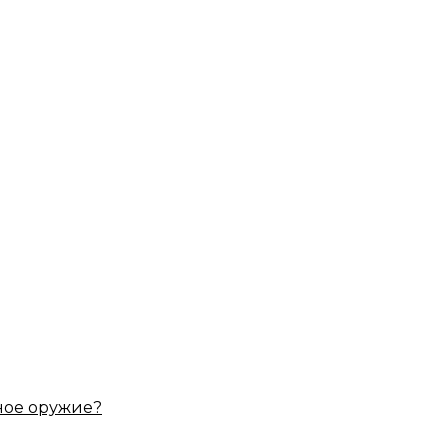
ное оружие?