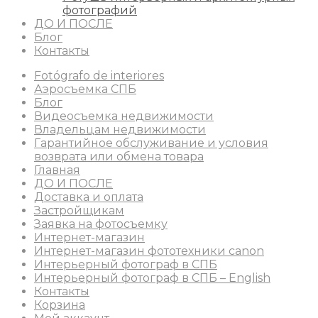
фотографий
ДО И ПОСЛЕ
Блог
Контакты
Fotógrafo de interiores
Аэросъемка СПБ
Блог
Видеосъемка недвижимости
Владельцам недвижимости
Гарантийное обслуживание и условия
возврата или обмена товара
Главная
ДО И ПОСЛЕ
Доставка и оплата
Застройщикам
Заявка на фотосъемку
Интернет-магазин
Интернет-магазин фототехники canon
Интерьерный фотограф в СПБ
Интерьерный фотограф в СПБ – English
Контакты
Корзина